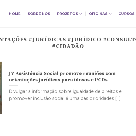
HOME
SOBRE NÓS
PROJETOS
OFICINAS
CURSOS
NTAÇÕES #JURÍDICAS #JURÍDICO #CONSULT
#CIDADÃO
JV Assistência Social promove reuniões com
orientações jurídicas para idosos e PCDs
Divulgar a informação sobre igualdade de direitos e
promover inclusão social é uma das prioridades [...]